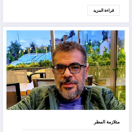
قراءة المزيد
متلازمة المطر