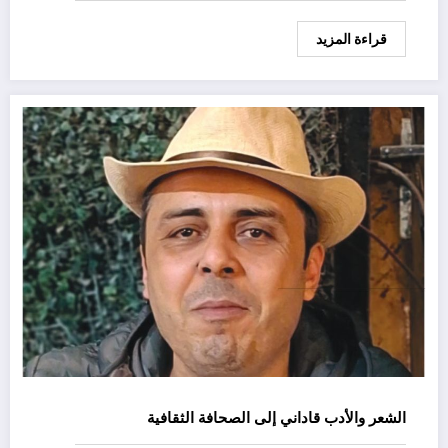
قراءة المزيد
الشعر والأدب قاداني إلى الصحافة الثقافية