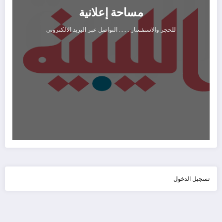
مساحة إعلانية
للحجز والاستفسار........ التواصل عبر البريد الالكتروني
تسجيل الدخول