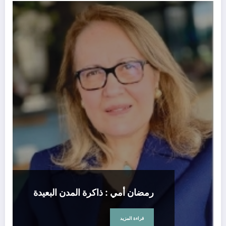
رمضان أمي : ذاكرة المدن البعيدة
قراءة المزيد