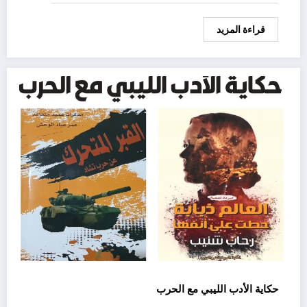
قراءة المزيد
حكاية الأدب الليبي مع الحرب