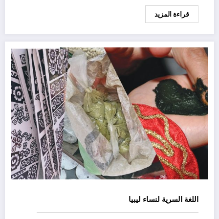
قراءة المزيد
اللغة السرية لنساء ليبيا