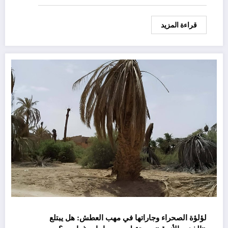
قراءة المزيد
لؤلؤة الصحراء وجاراتها في مهب العطش: هل يبتلع