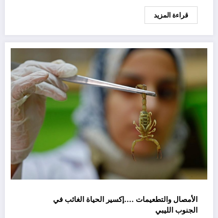
قراءة المزيد
الأمصال والتطعيمات ….إكسير الحياة الغائب في
الجنوب الليبي