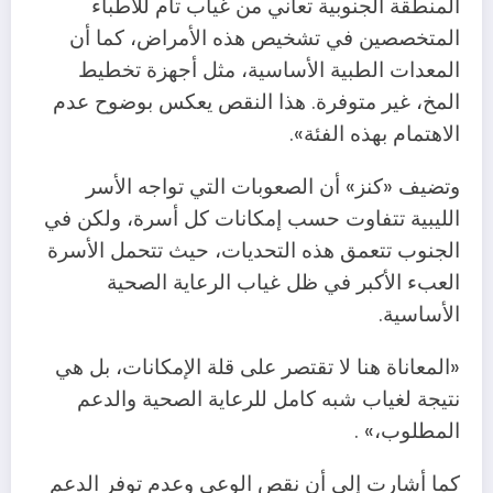
المنطقة الجنوبية تعاني من غياب تام للأطباء
المتخصصين في تشخيص هذه الأمراض، كما أن
المعدات الطبية الأساسية، مثل أجهزة تخطيط
المخ، غير متوفرة. هذا النقص يعكس بوضوح عدم
الاهتمام بهذه الفئة».
وتضيف «كنز» أن الصعوبات التي تواجه الأسر
الليبية تتفاوت حسب إمكانات كل أسرة، ولكن في
الجنوب تتعمق هذه التحديات، حيث تتحمل الأسرة
العبء الأكبر في ظل غياب الرعاية الصحية
الأساسية.
«المعاناة هنا لا تقتصر على قلة الإمكانات، بل هي
نتيجة لغياب شبه كامل للرعاية الصحية والدعم
المطلوب،» .
كما أشارت إلى أن نقص الوعي وعدم توفر الدعم