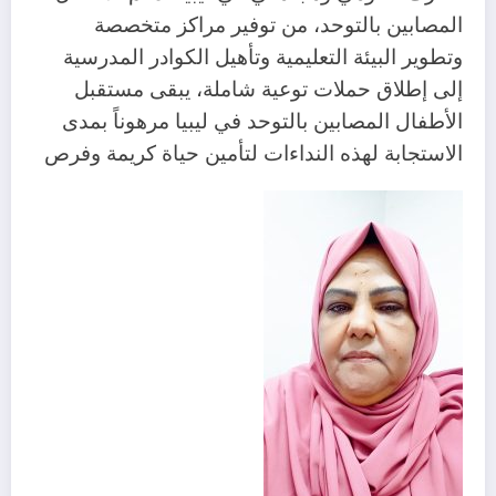
المصابين بالتوحد، من توفير مراكز متخصصة
وتطوير البيئة التعليمية وتأهيل الكوادر المدرسية
إلى إطلاق حملات توعية شاملة، يبقى مستقبل
الأطفال المصابين بالتوحد في ليبيا مرهوناً بمدى
الاستجابة لهذه النداءات لتأمين حياة كريمة وفرص