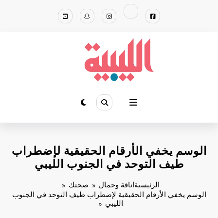
لتجاوز
لى
لمحتوى
الوسم يخفي الأرقام الحقيقية لإضطراب
طيف التوحد في الجنوب الليبي
الرئيسية
اناقة وجمال
صحتك
الوسم يخفي الأرقام الحقيقية لإضطراب طيف التوحد في الجنوب
الليبي