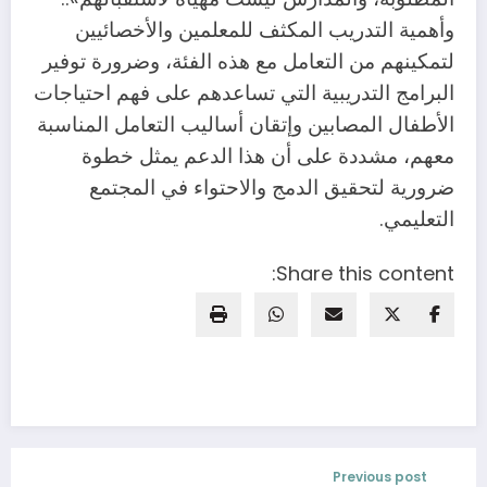
وأهمية التدريب المكثف للمعلمين والأخصائيين
لتمكينهم من التعامل مع هذه الفئة، وضرورة توفير
البرامج التدريبية التي تساعدهم على فهم احتياجات
الأطفال المصابين وإتقان أساليب التعامل المناسبة
معهم، مشددة على أن هذا الدعم يمثل خطوة
ضرورية لتحقيق الدمج والاحتواء في المجتمع
التعليمي.
Share this content:
Previous post