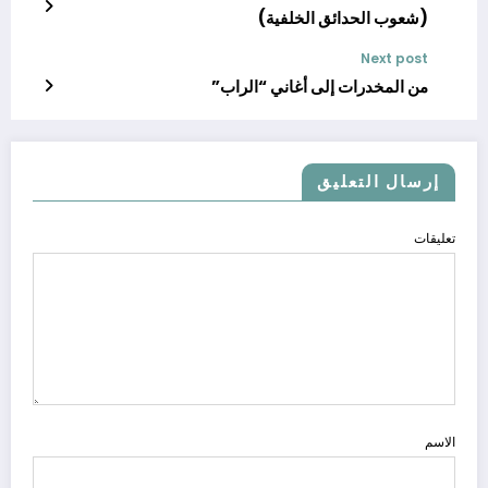
(شعوب الحدائق الخلفية)
Next post
من المخدرات إلى أغاني “الراب”
إرسال التعليق
تعليقات
الاسم