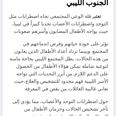
الجنوب الليبي
تعتب
قلة الوعي المجتمعي تجاه اضطرابات مثل
ر
التوحد واضطرابات الأعصاب تحديا كبيراً في ليبيا،
حيث يواجه الأطفال المصابون وأسرهم صعوبات
تؤثر على جودة حياتهم وفرص اندماجهم في
المجتمع. وبينما تزداد أعداد الأطفال الذين يعانون
من هذه الحالات، يظل المجتمع الليبي بحاجة ماسة
لتوعية شاملة تمكن هؤلاء الأطفال من الحصول
على الدعم اللازم..من أبرز التحديات التي تواجه
الأسر الليبية فهم محدود للتشخيص والعلاج،حيث
تعاني غالبية العائلات من نقص في المعرفة
حول اضطرابات التوحد والأعصاب، مما يؤدي إلى
تأخر تشخيص الحالات وحرمان الأطفال من