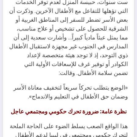
ست سنوات، حبيسة المنزل لعدم توفر الخدمات
التي تؤهلها للتفاعل مع الأطفال الآخرين. وذكرت أن
بعض الأسر تضطر للسفر إلى المناطق الغربية أو
الشرقية للحصول على تشخيص أو علاج مناسب،
مما يمثل عبئاً مادياً كبيراً… وأشارت سعدية إلى أن
المدارس في الجنوب غير مجهزة لاستقبال الأطفال
ذوي التوحد، إذ لا توجد هيئة متخصصة لإعداد
الكوادر أو توفير غرف للإسعافات الأولية التي
تضمن سلامة الأطفال. وقالت:
«الوضع يتطلب تحركاً سريعاً لتخفيف معاناة الأسر
وضمان حق الأطفال في التعليم والاندماج».
نظرة عامة: ضرورة تحرك حكومي ومجتمعي عاجل
هذا الواقع الصعب يسلط الضوء على الحاجة الملحة
لتحرك حكومي ومجتمعي في ليبيا لدعم الأطفال