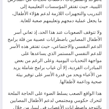
الليبية، حيث تفتقر المؤسسات التعليمية إلى
التدريب والتجهيزات اللازمة لدعم هؤلاء الأطفال،
ما يجعل عملية دمجهم وتعليمهم صعبة للغاية.
ولا تتوقف الصعوبات عند هذا الحد، إذ تعاني أسر
الأطفال المصابين باضطرابات عصبية من قلة برامج
الدعم النفسي والاجتماعي، حيث تفتقر هذه الأسر
للدعم النفسي المستمر الذي يساعدها على
مواجهة التحديات اليومية. وعلى الرغم من بعض
المبادرات الفردية، إلا أن غياب برامج شاملة يزيد
من الأعباء ويحد من قدرة الأسر على توفير بيئة
صحية وداعمة لأطفالها.
هذا الواقع الصعب يسلط الضوء على الحاجة الملحة
لتحرك حكومي ومجتمعي لدعم الأطفال المصابين
بالتوحد واضطرابات الأعصاب في ليبيا، من خلال