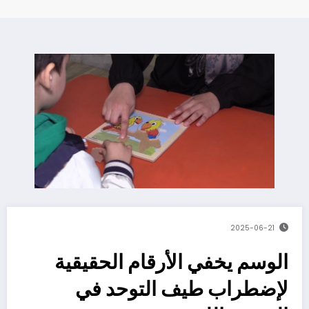
2025-06-21
الوسم يخفي الأرقام الحقيقية
لإضطراب طيف التوحد في