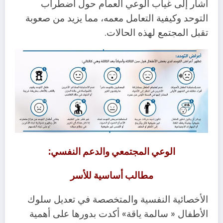
أشار إلى غياب الوعي العمام حول اضطراب
التوحد وكيفية التعامل معمه، مما يزيد من صعوبة
تقبل المجتمع لهذه الحالات.
الوعي المجتمعي والدعم النفسي:
مطالب أساسية للأسر
الأخصائية النفسية والمتخصصة في تعديل سلوك
الأطفال « سالمة ياقة» أكدت بدورها على أهمية