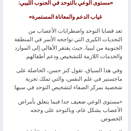
«مستوى الوعي بالتوحد في الجنوب الليبي:
غياب الدعم والمعاناة المستمرة»
تعد قضايا التوحد واضطرابات الأعصاب من
التحديات الكبرى التي تواجحه الأسر في المنطقة
الجنوبية من ليبيا، حيث يفتقر الأهالي إلى الموارد
والخدمات اللازمة للتشخيص ودعم أطفالهم.
وفي هذا السياق، تقول كنز حسن، الحاصلة على
ماجستير في علم النفس، والتي تملك تجربة
شخصية بمركز الصفاء لتشخيص التوحد في سبها:
«مستوى الوعي ضعيف جدا فيما يتعلق بأمراض
الأعصاب بشكل عام، وبالتوحد على وجحه
الخصوص.