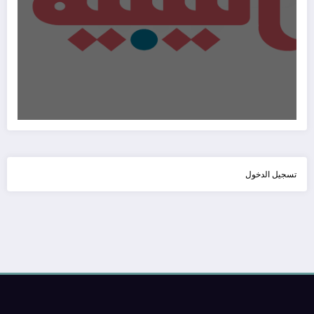
تسجيل الدخول