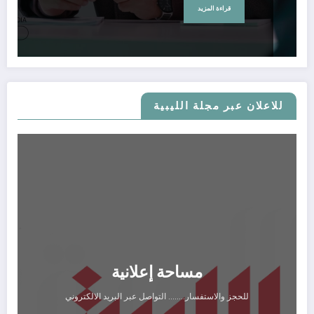
قراءة المزيد
للاعلان عبر مجلة الليبية
مساحة إعلانية
للحجز والاستفسار........ التواصل عبر البريد الالكتروني