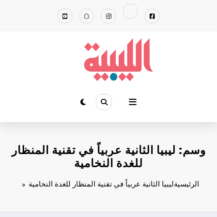
لتجاوز
لى
لمحتوى
وسم: ليبيا الثانية عربياً في تقنية المنظار
للغدة النخامية
الرئيسية
ليبيا الثانية عربياً في تقنية المنظار للغدة النخامية