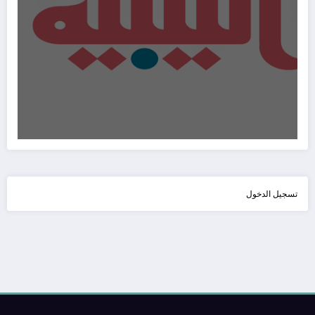
تسجيل الدخول