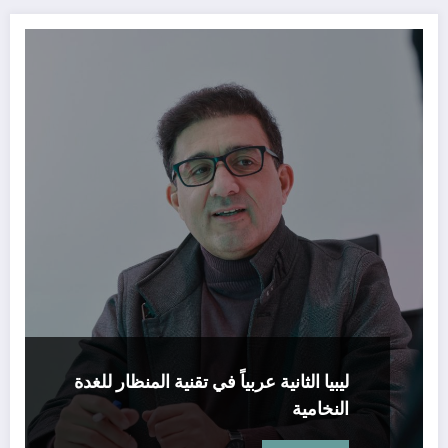
ليبيا الثانية عربياً في تقنية المنظار للغدة
النخامية