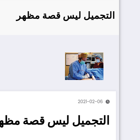
التجميل ليس قصة مظهر
2021-02-06
التجميل ليس قصة مظه