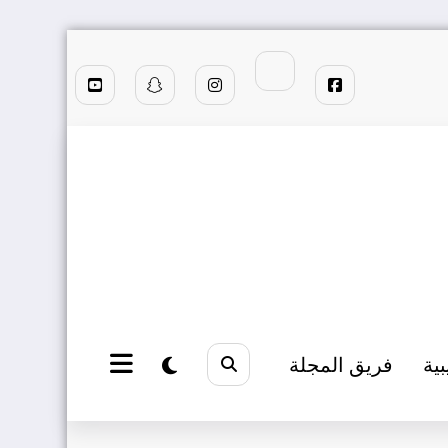
بية
فريق المجلة