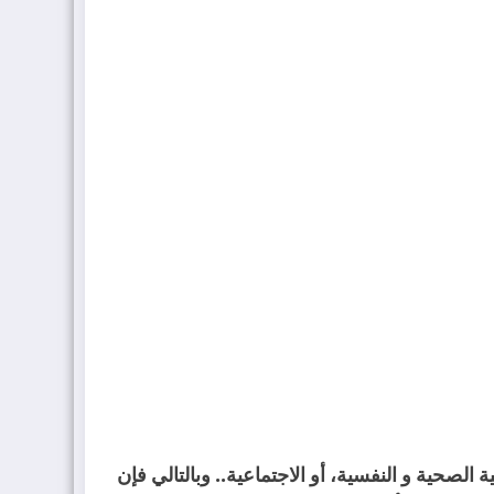
لصحية و النفسية، أو الاجتماعية.. وبالتالي فإن