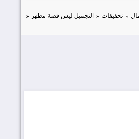
مال
تحقيقات
التجميل ليس قصة مظهر