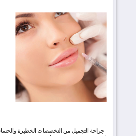
جراحة التجميل من التخصصات الخطيرة والحساسة، و 