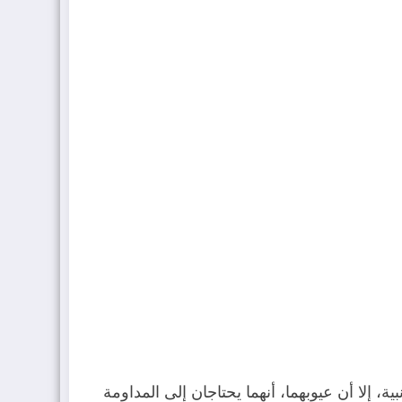
 إلا أن عيوبهما، أنهما يحتاجان إلى المداومة