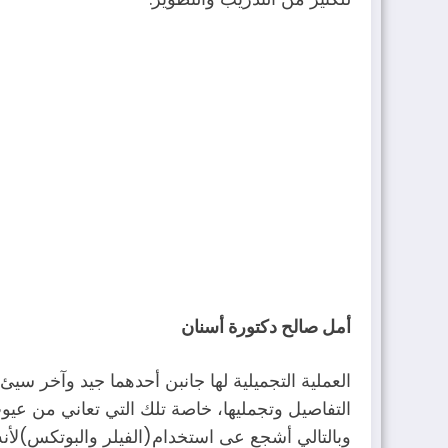
أمل صالح دكتورة أسنان
العملية التجميلية لها جانبن أحدهما جيد وآخر سيئ
التفاصيل وتجمليها، خاصة تلك التي تعاني من عيو
وبالتالي أشجع عى استخدام(الفيلر والبوتكس)لأنه 