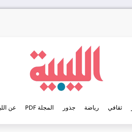
ثقافي
رياضة
جذور
المجلة PDF
عن اللي