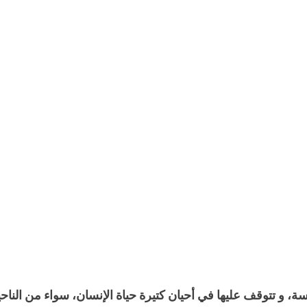
تتوقف عليها في أحيان كتيرة حياة الإنسان، سواء من الناحية ا