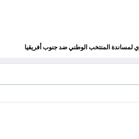
ري لمساندة المنتخب الوطني ضد جنوب أفريقيا