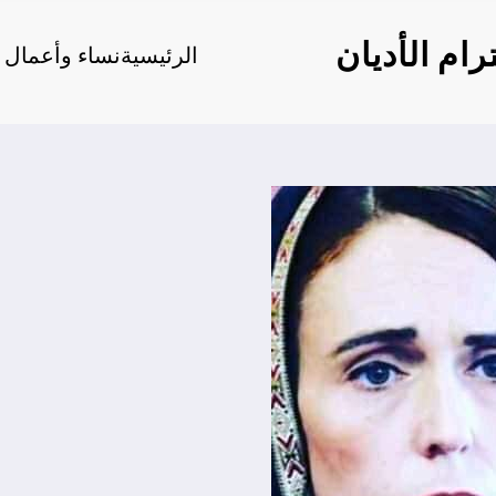
ام الأديان
الرئيسية
نساء وأعمال