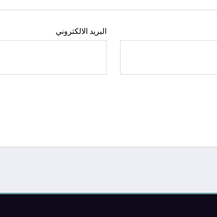
البريد الالكتروني