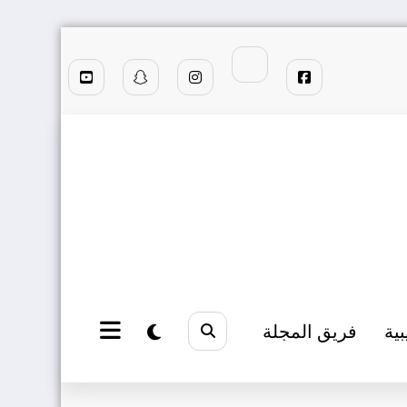
بية
فريق المجلة