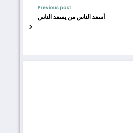
Previous post
أسعد الناس من يسعد الناس