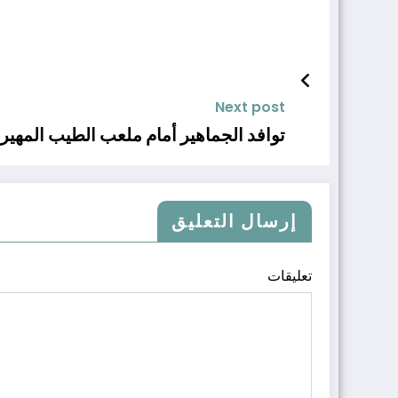
Next post
توافد الجماهير أمام ملعب الطيب المهي
إرسال التعليق
تعليقات