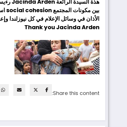
هذة الس
بين 
الأذان في وسائل الإعلام في كل نيوزلندا وإ
Thank you Jacinda Arden
Share this content: