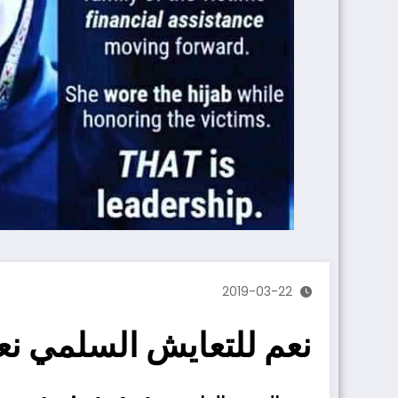
2019-03-22
نعم للتعايش السلمي نعم