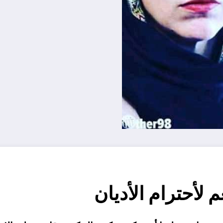
 لأحترام الأديان