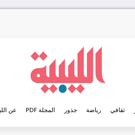
ثقافي
رياضة
جذور
المجلة PDF
عن اللي