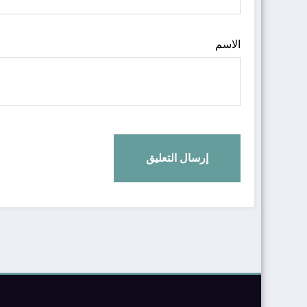
الاسم