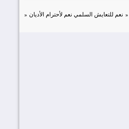
نعم للتعايش السلمي نعم لأحترام الأديان