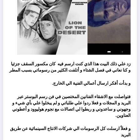
زد علي ذلك البيت هذا الذي كنت ارسم فيه
كان مكسور السقف جزئيا
و كنا نعاني في فصل الشتاء و أتلفت الكثير من رسوماتي بسبب المطر
و بدأت أفكر ارسال أعمالي الفنية الي الخارج.
فتواصلت مع الاشقاء الفنانين المختصين في فن رسم البوستر عبر
البريد و المجلات و فعلا ردوا علي طلباتي و لم يبخلوا علي بأي شيء و
وجهوني و ساعدوني و ربطوا لي اتصالات مع نجوم هوليوود و أعطوني
العناوين.
و فعلاً ارسلت كل الرسومات الي شركات الانتاج السينمائية عن طريق
البريد