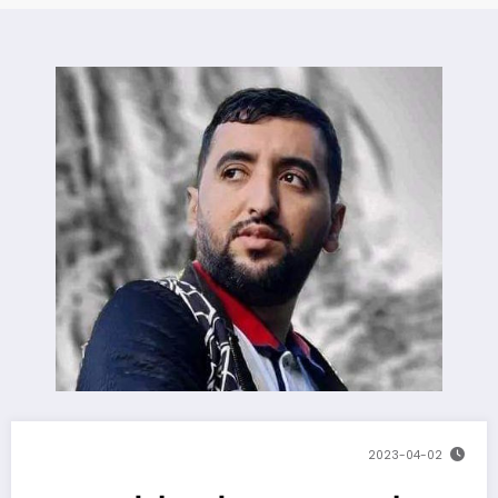
2023-04-02