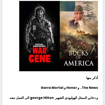
أذكر منها
The News
.. و
Honor
و
Garra Mortal
و دعاني الممثل الهوليودي الشهير
george Hilton الى العمل معه.