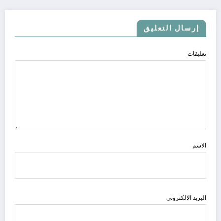
إرسال التعليق
تعليقات
الاسم
البريد الالكتروني