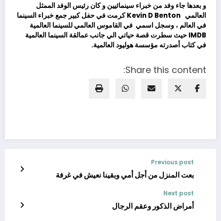
و بعدها جاء وفد من خبراء سينمائيين و كان رئيس الوفد الممثل
العالمي
Kevin D Benton
كرمت في حفل كبير جمع خبراء السينما
في العالم ، وسجل اسمي في القاموس العالمي للسينما العالمية
IMDB حيث سطرت قصة حياتي
الي جانب عمالقة السينما العالمية
في كتاب أصدرته مؤسسة هوليود العالمية.
Share this content:
Previous post
بعت المنزل من أجل أمي وبقينا نعيش في غرفة
Next post
أمراض الذكور وعقم الرجال