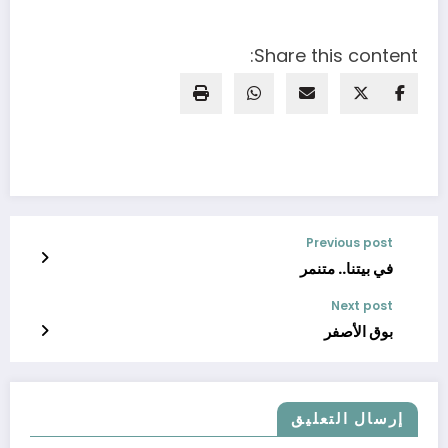
Share this content:
Previous post
في بيتنا.. متنمر
Next post
بوق الأصفر
إرسال التعليق