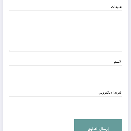
تعليقات
الاسم
البريد الالكتروني