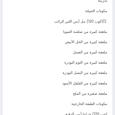
‬بابريكا
مكونات‭ ‬التتبيلة‭:‬
1/2‭ ‬كوب‭ (‬120‭ ‬مل‭) ‬من‭ ‬اللبن‭ ‬الرائب
ملعقة‭ ‬كبيرة‭ ‬من‭ ‬صلصة‭ ‬الصويا
ملعقة‭ ‬كبيرة‭ ‬من‭ ‬الخل‭ ‬الأبيض
ملعقة‭ ‬كبيرة‭ ‬من‭ ‬العسل
ملعقة‭ ‬كبيرة‭ ‬من‭ ‬الثوم‭ ‬البودرة
ملعقة‭ ‬كبيرة‭ ‬من‭ ‬البصل‭ ‬البودرة
ملعقة‭ ‬كبيرة‭ ‬من‭ ‬الفلفل‭ ‬الأسود
ملعقة‭ ‬صغيرة‭ ‬من‭ ‬الملح
مكونات‭ ‬الطبقة‭ ‬الخارجية‭:‬
كوب‭ (‬120‭ ‬جراما‭) ‬من‭ ‬الدقيق