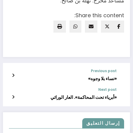
مساعد مخرج: نهلة بن صالح.
Share this content:
Previous post
«نساء بلا وجوه»
Next post
«أبرياء تحت المحاكمة». العار الوراثي
إرسال التعليق