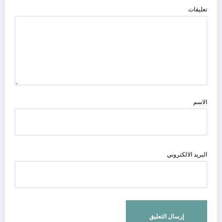
تعليقات
الاسم
البريد الالكتروني