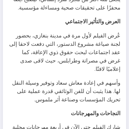
محفزًا على تحقيقات صحية ومساءلة مؤسسية.
العرض والتأثير الاجتماعي
عُرض الفيلم لأول مرة في مدينة بنغازي، بحضور
لجنة صياغة مشروع الدستور، التي دفعت لاحقا إلى
عقد اجتماعات لبحث حقوق ذوي الإعاقة، كما
غرض في مصراتة وطرابلس، حيث لاقى صدى
إعلاميًا لافتّا.
وأسهم في إعادة معاش سعاد وتوفير وسيلة النقل
لها. هذا يثبت أن للفن الوثائقي قدرة عملية على
تحريك المؤسسات وصناعة أثر ملموس.
النجاحات والمهرجانات
شارك الفيلم حتى الآن في أربعة مهرجانات محلية