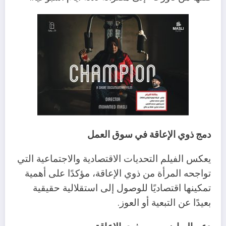
دمج ذوي الإعاقة في سوق العمل
يعكس الفيلم التحديات الاقتصادية والاجتماعية التي
تواجحه المرأة من ذوي الإعاقة، مؤكدًا على أهمية
تمكينها اقتصاديًا للوصول إلى استقلالية حقيقية
بعيدًا عن التبعية أو العوز.