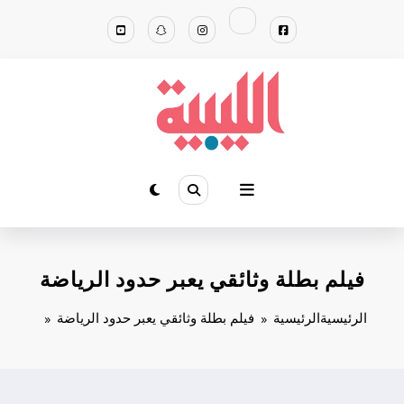
لتجاوز
لى
لمحتوى
فيلم بطلة وثائقي يعبر حدود الرياضة
الرئيسية
الرئيسية
فيلم بطلة وثائقي يعبر حدود الرياضة