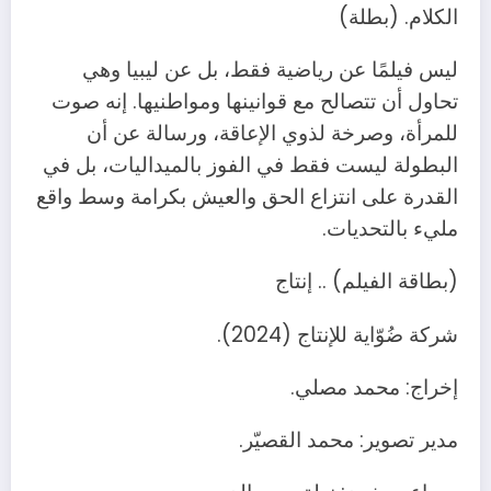
الكلام. (بطلة)
ليس فيلمًا عن رياضية فقط، بل عن ليبيا وهي
تحاول أن تتصالح مع قوانينها ومواطنيها. إنه صوت
للمرأة، وصرخة لذوي الإعاقة، ورسالة عن أن
البطولة ليست فقط في الفوز بالميداليات، بل في
القدرة على انتزاع الحق والعيش بكرامة وسط واقع
مليء بالتحديات.
(بطاقة الفيلم) .. إنتاج
شركة ضُوّاية للإنتاج (2024).
إخراج: محمد مصلي.
مدير تصوير: محمد القصيّر.