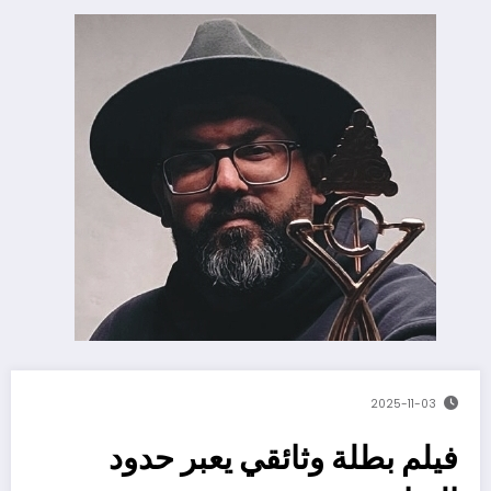
2025-11-03
فيلم بطلة وثائقي يعبر حدود