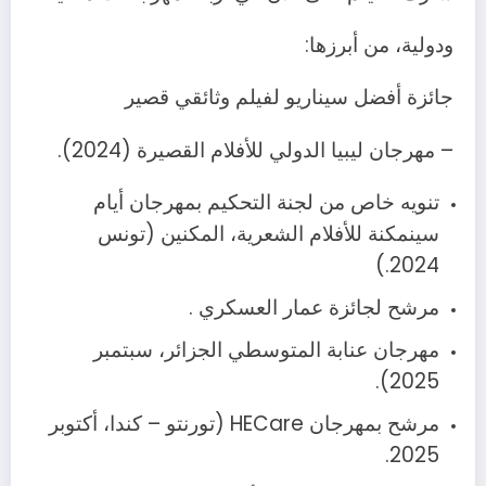
ودولية، من أبرزها:
جائزة أفضل سيناريو لفيلم وثائقي قصير
– مهرجان ليبيا الدولي للأفلام القصيرة (2024).
تنويه خاص من لجنة التحكيم بمهرجان أيام
سينمكنة للأفلام الشعرية، المكنين (تونس
2024.)
مرشح لجائزة عمار العسكري .
مهرجان عنابة المتوسطي الجزائر، سبتمبر
2025).
مرشح بمهرجان HECare (تورنتو – كندا، أكتوبر
2025.