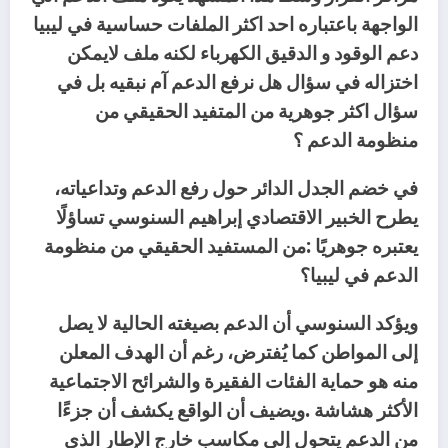
الواجهة باعتباره احد اكثر الملفات حساسية في ليبيا
دعم الوقود و الدقيق الكهرباء لكنه ملف لايمكن
اختزاله في سؤال هل نرفع الدعم آم نبقيه بل في
سؤال اكثر جوهرية من المتفيد الحقيقي من
منظومة الدعم ؟
‬الدعم‭ ‬في‭ ‬ليبيا؟