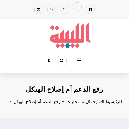
لتجاوز
لى
لمحتوى
رفع الدعم أم إصلاح الهيكل
الرئيسية
اناقة وجمال
محليات
رفع الدعم أم إصلاح الهيكل