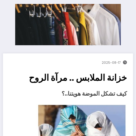
2025-08-17
خزانة الملابس .. مرآة الروح
كيف تشكل الموضة هويتنا..؟