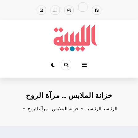
لتجاوز
لى
لمحتوى
خزانة الملابس .. مرآة الروح
الرئيسية
الرئيسية
خزانة الملابس .. مرآة الروح