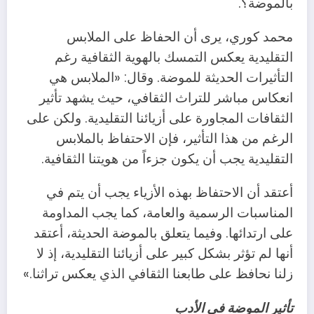
بالموضة؟.
محمد كوري، يرى أن الحفاظ على الملابس
التقليدية يعكس التمسك بالهوية الثقافية رغم
التأثيرات الحديثة للموضة. وقال: «الملابس هي
انعكاس مباشر للتراث الثقافي، حيث يشهد تأثير
الثقافات المجاورة على أزيائنا التقليدية. ولكن على
الرغم من هذا التأثير، فإن الاحتفاظ بالملابس
التقليدية يجب أن يكون جزءاً من هويتنا الثقافية.
أعتقد أن الاحتفاظ بهذه الأزياء يجب أن يتم في
المناسبات الرسمية والعامة، كما يجب المداومة
على ارتدائها. وفيما يتعلق بالموضة الحديثة، أعتقد
أنها لم تؤثر بشكل كبير على أزيائنا التقليدية، إذ لا
زلنا نحافظ على طابعنا الثقافي الذي يعكس تراثنا.»
تأثير الموضة في الأدب