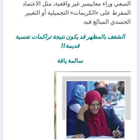
السعي وراء معاييسر غير واقعية، مثل الاعتماد
المفرط على «الكريمات» التجميلية أو التغيير
الجسدي المبالغ فيه.
الشغف بالمظهر قد يكون نتيجة تراكمات نفسية
قديمة!!
سالمة ياقة