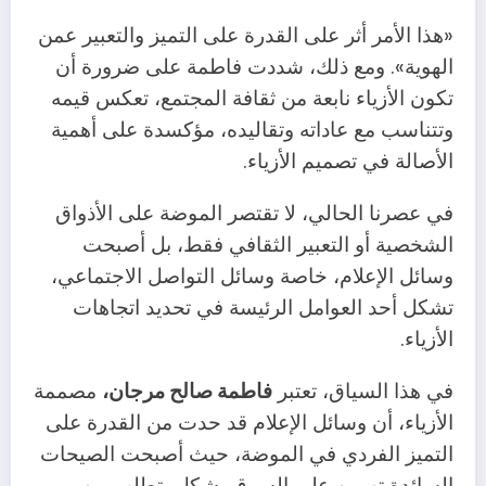
«هذا الأمر أثر على القدرة على التميز والتعبير عمن
الهوية». ومع ذلك، شددت فاطمة على ضرورة أن
تكون الأزياء نابعة من ثقافة المجتمع، تعكس قيمه
وتتناسب مع عاداته وتقاليده، مؤكسدة على أهمية
الأصالة في تصميم الأزياء.
في عصرنا الحالي، لا تقتصر الموضة على الأذواق
الشخصية أو التعبير الثقافي فقط، بل أصبحت
وسائل الإعلام، خاصة وسائل التواصل الاجتماعي،
تشكل أحد العوامل الرئيسة في تحديد اتجاهات
الأزياء.
في هذا السياق، تعتبر
فاطمة صالح مرجان،
مصممة
الأزياء، أن وسائل الإعلام قد حدت من القدرة على
التميز الفردي في الموضة، حيث أصبحت الصيحات
السائدة تهيمن على السوق بشكل يتطلب من