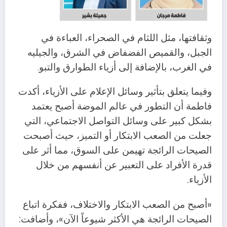
وثقافتها، مثل اللثام في الصحراء، العباءة في
الجبل، والقميص الفضفاض في الشرق، والجيليه
في الغرب، بالإضافة إلى أزياء
الطوارق والتبو
.
وفيما يتعلق بتأثير وسائل الإعلام على الأزياء، أكدت
فاطمة أن التطور في عالم الموضة أصبح يعتمد
بشكل كبير على وسائل التواصل الاجتماعي، التي
جعلت من الصعب الابتكار أو التميز، حيث أصبحت
الصيحات الرائجة تهيمن على السوق، مما أثر على
قدرة الأفراد على التعبير عن أنفسهم من خلال
الأزياء.
«أصبح من الصعب الابتكار والاختلاف، ففكرة اتباع
الصيحات الرائجة هي الأكثر شيوعاً الآن»، وأضافت: