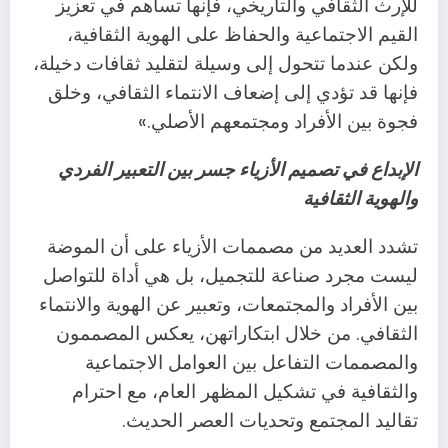
للإرث الثقافي والتاريخي، فإنها تساهم في تعزيز
القيم الاجتماعية والحفاظ على الهوية الثقافية،
ولكن عندما تتحول إلى وسيلة لتقليد ثقافات دخيلة،
فإنها قد تؤدي إلى إضعاف الانتماء الثقافي، وخلق
فجوة بين الأفراد ومجتمعهم الأصلي.»
الإبداع في تصميم الأزياء جسر بين التعبير الفردي
والهوية الثقافية
تشدد العديد من مصممات الأزياء على أن الموضة
ليست مجرد صناعة للتجميل، بل هي أداة للتواصل
بين الأفراد والمجتمعات، وتعبير عن الهوية والانتماء
الثقافي. من خلال ابتكاراتهن، يعكس المصممون
والمصممات التفاعل بين العوامل الاجتماعية
والثقافية في تشكيل المظهر العام، مع احترام
تقاليد المجتمع وتحديات العصر الحديث.