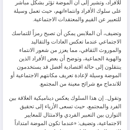
للأفراد، وتشير إلى أن الموضة تؤثر بشكل مباشر
على سلوك الأفراد وانتماءاتهم، حيث تعمل وسيلة
للتعبير عن القيم والمعتقدات الاجتماعية.
وتضيف، أن الملابس يمكن أن تصبح رمزاً للتماسك
الاجتماعي عندما تعكس العادات والتقاليد
والموروث الثقافي، مما يعزز من شعور الانتماء
والهوية الجماعية، وتوضح أن بعض الأفراد الذين
ينتقلون إلى حالة اقتصادية أفضل قد يستخدمون
الموضة وسيلة لإعادة تعريف مكانتهم الاجتماعية أو
للاندماج مع شرائح معينة من المجتمع.
وتقول.. إن هذا السلوك يعكس ديناميكية العلاقة بين
الفرد والمجتمع، حيث تسعى الأزياء إلى تحقيق
التوازن بين التعبير الفردي والامتثال للمعايير
الاجتماعية، وتضيف: «عندما تكون الموضة امتداداً