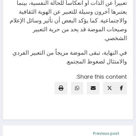
تعبيراً عن الذات أو انعكاساً للحالة النفسية، بينما
يعتبرها آخرون وسيلة للتعبير عن الهوية الثقافية
والاجتماعية. كما يؤكد البعض أن تأثير وسائل الإعلام
وصيحات الموضة قد يحد من حرية التعبير
الشخصي.
في النهاية، تبقى الموضة مزيجاً من التعبير الفردي
والامتثال لضغوط المجتمع.
Share this content:
Previous post