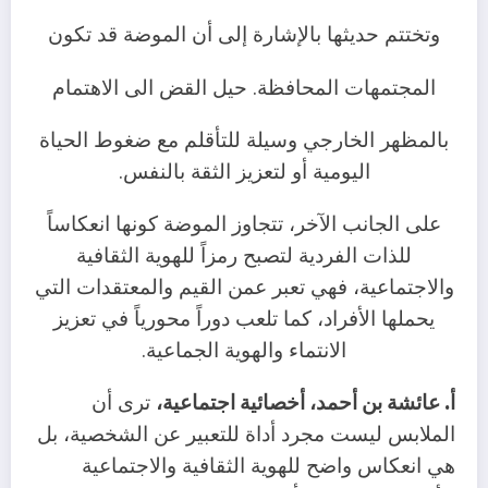
وتختتم حديثها بالإشارة إلى أن الموضة قد تكون
المجتمهات المحافظة. حيل القض الى الاهتمام
بالمظهر الخارجي وسيلة للتأقلم مع ضغوط الحياة
اليومية أو لتعزيز الثقة بالنفس.
على الجانب الآخر، تتجاوز الموضة كونها انعكاساً
للذات الفردية لتصبح رمزاً للهوية الثقافية
والاجتماعية، فهي تعبر عمن القيم والمعتقدات التي
يحملها الأفراد، كما تلعب دوراً محورياً في تعزيز
الانتماء والهوية الجماعية.
أ. عائشة بن أحمد، أخصائية اجتماعية،
ترى أن
الملابس ليست مجرد أداة للتعبير عن الشخصية، بل
هي انعكاس واضح للهوية الثقافية والاجتماعية