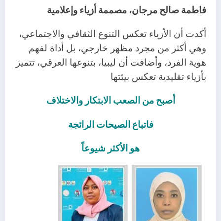
فاطمة صالح مرجان، مصممة أزياء وإعلامية
أكدت أن الأزياء تعكس التنوع الثقافي والاجتماعي،
وهي أكثر من مجرد مظهر خارجي، بل أداة لفهم
هوية الفرد، وأضافت أن ليبيا، بتنوعها العرقي، تتميز
بأزياء تقليدية تعكس بيئتها
أصبح من الصعب الابتكار والاختلاف
فاتباع الصيحات الرائجة
هو الأكثر شيوعاً