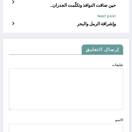
حين ضاقت النوافذ وتكلّمت الجدران..
Next post
وإشراقة الرمل والبحر
إرسال التعليق
تعليقات
الاسم