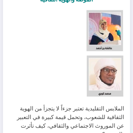
الملابس التقليدية تعتبر جزءاً لا يتجزأ من الهوية
الثقافية للشعوب، وتحمل قيمة كبيرة في التعبير
عن الموروث الاجتماعي والثقافي، كيف تأثرت