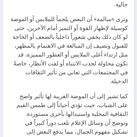
حالية.
وترى «سالمة» أن البعض يلجمأ للملابس أو الموضة
كوسيلة لإظهار القوة أو التميز أمام الآخرين، حتى
لو كان ذلك يخفي شعوراً داخلياً بالضعف أو الحاجة
للقبول وتضيف إن المبالغة في الاهتمام بالمظهر،
مثل ارتداء أغلى الملابس أو العطور المميزة، قد
تكون محاولة لجذب الانتباه أو لفت الأنظار، خاصةً
في المجتمعات التي تعاني من تأثير الثقافات
الدخيلة.
كما تشير إلى أن الموضة الغربية لها تأثير واضح
على الشباب، حيث تؤدي أحياناً إلى طمس القيم
الثقافية المحلية واستبدالها بأخرى مستوردة.
وتوضح أن وسائل الإعلام تلعب دوراً كبيراً في
تشكيل مفهوم الجمال، مما يدفع البعض إلى