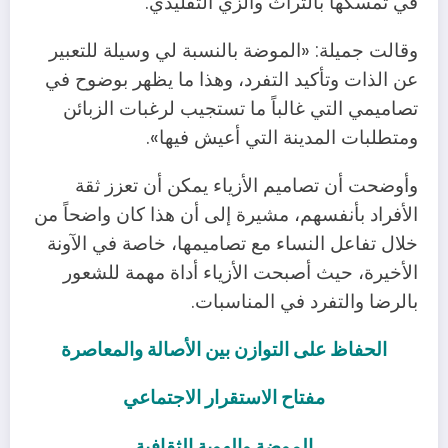
في تمسكها بالتراث والزي التقليدي.
وقالت جميلة: «الموضة بالنسبة لي وسيلة للتعبير
عن الذات وتأكيد التفرد، وهذا ما يظهر بوضوح في
تصاميمي التي غالباً ما تستجيب لرغبات الزبائن
ومتطلبات المدينة التي أعيش فيها».
وأوضحت أن تصاميم الأزياء يمكن أن تعزز ثقة
الأفراد بأنفسهم، مشيرة إلى أن هذا كان واضحاً من
خلال تفاعل النساء مع تصاميمها، خاصة في الآونة
الأخيرة، حيث أصبحت الأزياء أداة مهمة للشعور
بالرضا والتفرد في المناسبات.
الحفاظ على التوازن بين الأصالة والمعاصرة
مفتاح الاستقرار الاجتماعي
الموضة والهوية الثقافية