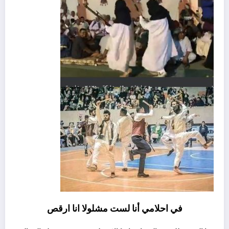
في احلامي أنا لست مشلولا انا ارقص