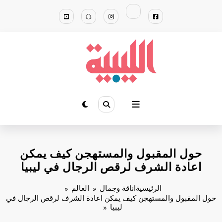
لتجاوز
لى
لمحتوى
حول المقبول والمستهجن كيف يمكن
اعادة الشرف لرقص الرجال في ليبيا
الرئيسية
اناقة وجمال
العالم
حول المقبول والمستهجن كيف يمكن اعادة الشرف لرقص الرجال في
ليبيا