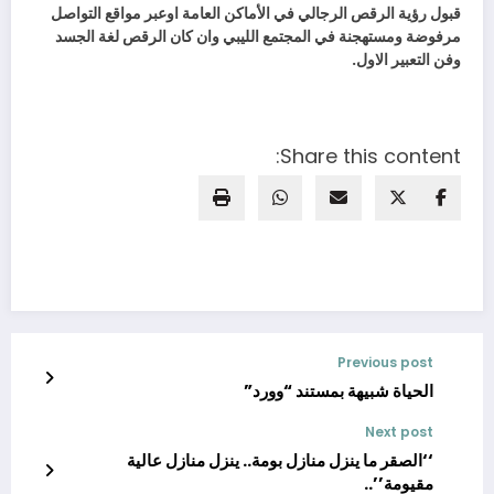
قبول رؤية الرقص الرجالي في الأماكن العامة اوعبر مواقع التواصل
مرفوضة ومستهجنة في المجتمع الليبي وان كان الرقص لغة الجسد
وفن التعبير الاول.
Share this content:
Previous post
الحياة شبيهة بمستند “وورد”
Next post
‘‘الصقر ما ينزل منازل بومة.. ينزل منازل عالية
مقيومة’’..