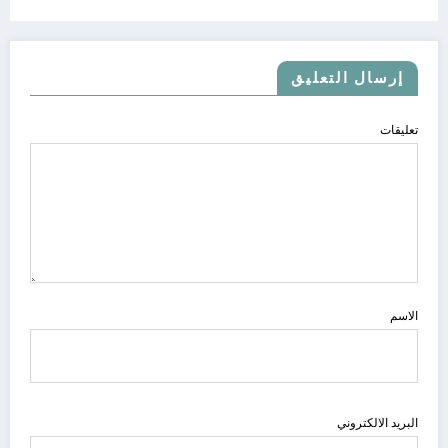
إرسال التعليق
تعليقات
الاسم
البريد الالكتروني