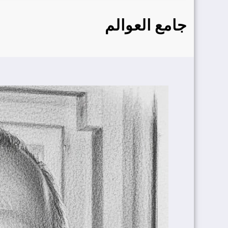
جامع العوالم