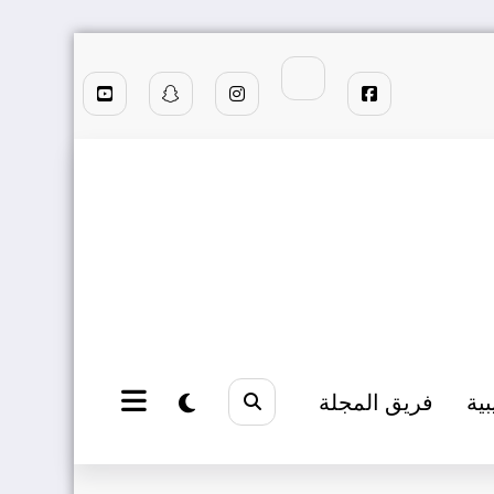
بية
فريق المجلة