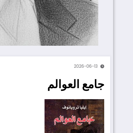
2026-06-13
جامع العوالم