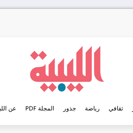
ثقافي
رياضة
جذور
المجلة PDF
عن اللي