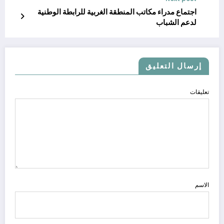
اجتماع مدراء مكاتب المنطقة الغربية للرابطة الوطنية
لدعم الشباب
إرسال التعليق
تعليقات
الاسم