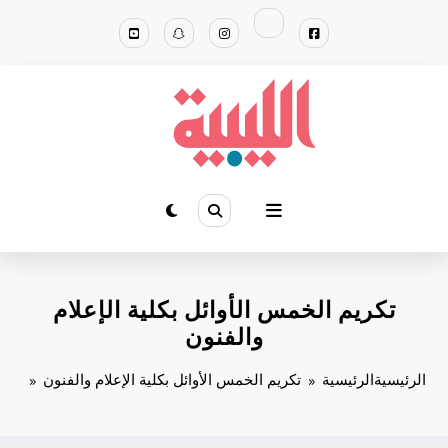
لتجاوز
لى
لمحتوى
تكريم الخمس الأوائل بكلية الإعلام
والفنون
الرئيسية
الرئيسية
تكريم الخمس الأوائل بكلية الإعلام والفنون