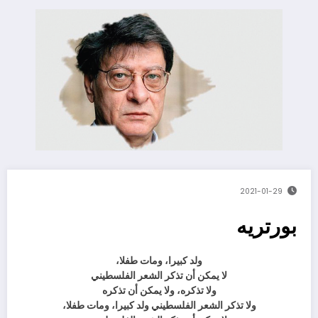
2021-01-29
بورتريه
ولد كبيرا، ومات طفلا،
لا يمكن أن تذكر الشعر الفلسطيني
ولا تذكره، ولا يمكن أن تذكره
ولا تذكر الشعر الفلسطيني ولد كبيرا، ومات طفلا،