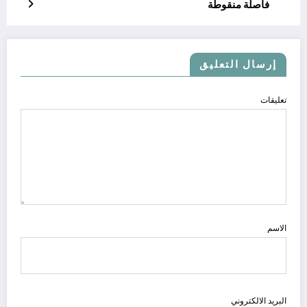
فاصلة منقوطة
إرسال التعليق
تعليقات
الاسم
البريد الالكتروني