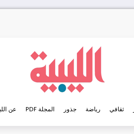
ثقافي
رياضة
جذور
المجلة PDF
عن اللي