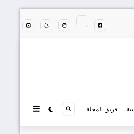
بية
فريق المجلة