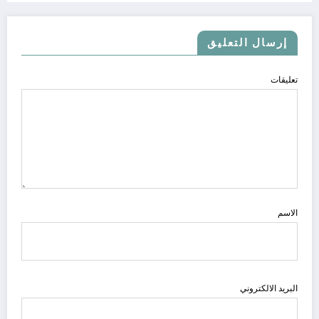
إرسال التعليق
تعليقات
الاسم
البريد الالكتروني