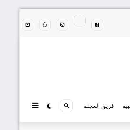
بية
فريق المجلة