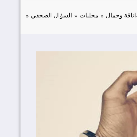
اناقة وجمال
محليات
السؤال‭ ‬الصحفي