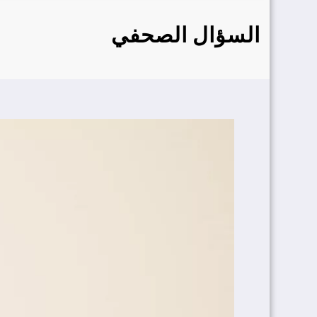
السؤال‭ ‬الصحفي