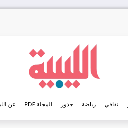
ثقافي
رياضة
جذور
المجلة PDF
عن اللي