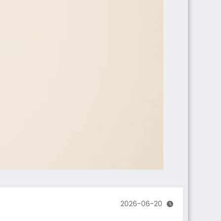
2026-06-20