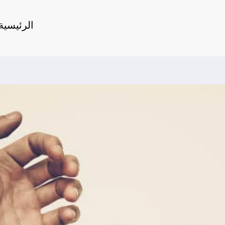
الرئيسية