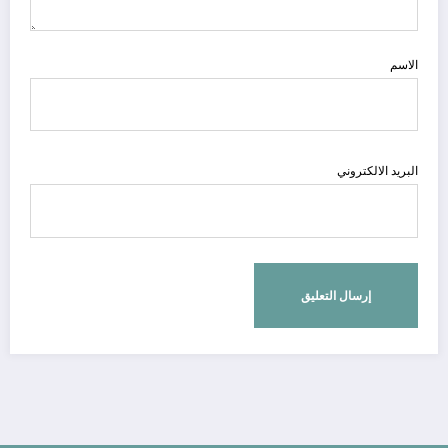
الاسم
البريد الالكتروني