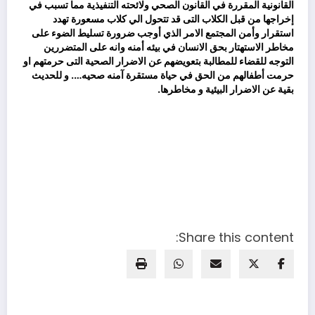
القانونية المقررة في القانون الصحي ولائحته التنفيذية مما تسبب في
إخراجها من قبل الكلاب التى قد تتحول الي كلاب مسعورة تهدد
استقرار وأمن المجتمع الامر الذي أوجب ضرورة تسليط الضوء على
مخاطر الاستهتار بحق الانسان في بيئه أمنه وانه على المتضررين
التوجه للقضاء للمطالبة بتعويضهم عن الاضرار الصحية التى حرمتهم او
حرمت أطفالهم من الحق في حياة مستقرة آمنه صحيه…. و للحديث
بقية عن الاضرار البيئية و مخاطرها.
Share this content: