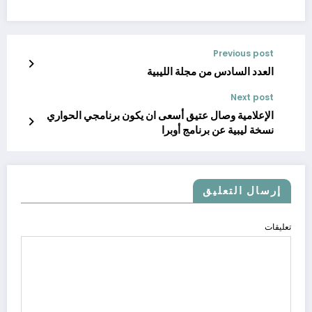
Previous post
العدد السادس من مجلة الليبية
Next post
الإعلامية وصال عتيق أسعى ان يكون برنامجي الحواري
نسخة ليبية عن برنامج أوبرا
إرسال التعليق
تعليقات