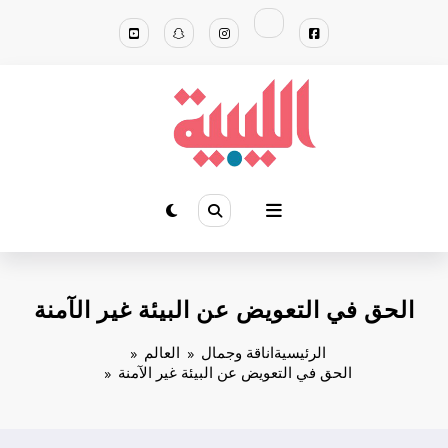
لتجاوز
لى
لمحتوى
الحق في التعويض عن البيئة غير الآمنة
الرئيسية
اناقة وجمال
العالم
الحق في التعويض عن البيئة غير الآمنة