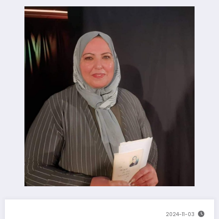
2024-11-03