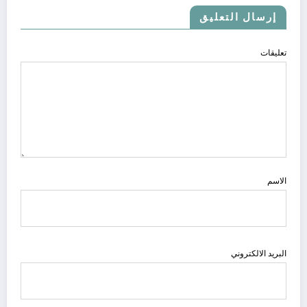
إرسال التعليق
تعليقات
الاسم
البريد الالكتروني