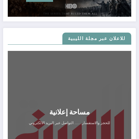
للاعلان عبر مجلة الليبية
مساحة إعلانية
للحجز والاستفسار........ التواصل عبر البريد الالكتروني