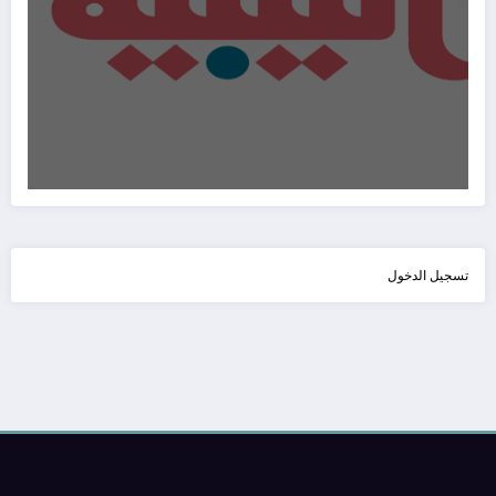
تسجيل الدخول