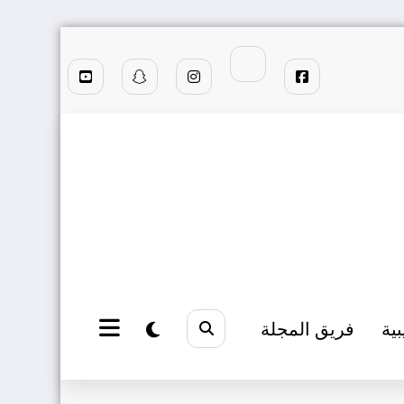
بية
فريق المجلة