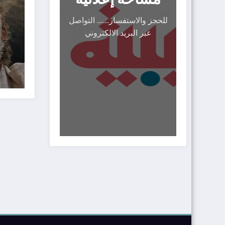
للحجز والاستفسار........ التواصل
عبر البريد الالكتروني