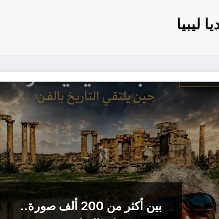
 ليبيا
بين أكثر من 200 ألف صورة..