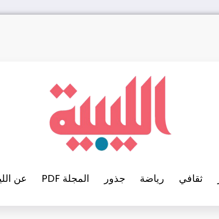
ثقافي
رياضة
جذور
المجلة PDF
عن اللي