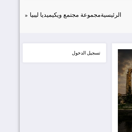
الرئيسية
مجموعة مجتمع ويكيميديا ليبيا
تسجيل الدخول