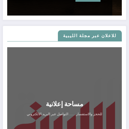
للاعلان عبر مجلة الليبية
مساحة إعلانية
للحجز والاستفسار........ التواصل عبر البريد الالكتروني