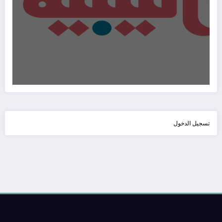
تسجيل الدخول