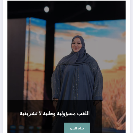
اللقب مسؤولية وطنية لا تشريفية
قراءة المزيد