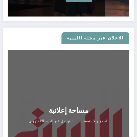
للاعلان عبر مجلة الليبية
مساحة إعلانية
للحجز والاستفسار........ التواصل عبر البريد الالكتروني