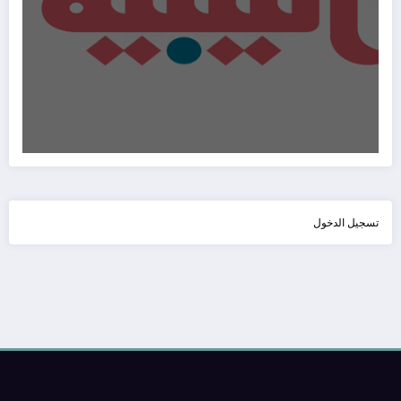
تسجيل الدخول