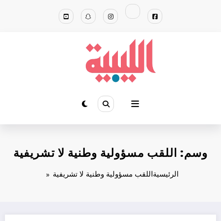
لتجاوز
لى
لمحتوى
وسم: اللقب مسؤولية وطنية لا تشريفية
الرئيسية
اللقب مسؤولية وطنية لا تشريفية