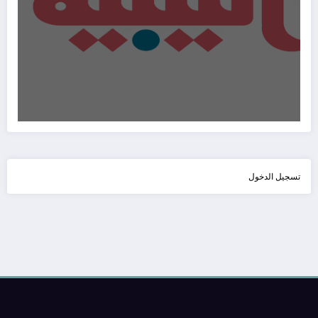
تسجيل الدخول