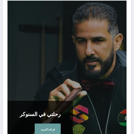
رحلتي في السنوكر
قراءة المزيد