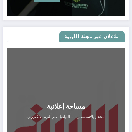
للاعلان عبر مجلة الليبية
مساحة إعلانية
للحجز والاستفسار........ التواصل عبر البريد الالكتروني