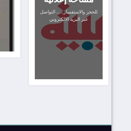
للحجز والاستفسار........ التواصل
عبر البريد الالكتروني