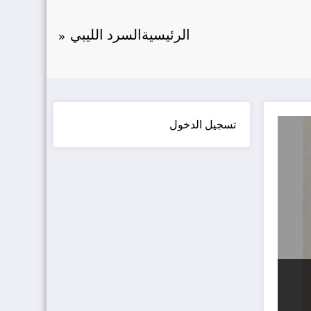
الرئيسية
السرد الليبي
تسجيل الدخول