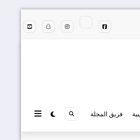
بية
فريق المجلة