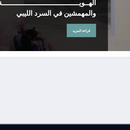
الهــويــــــــــــــــــــــــــــــــــــــة
والمهمشين في السرد الليبي
قراءة المزيد