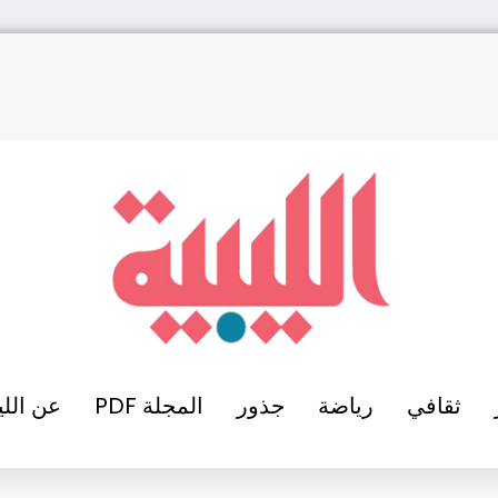
ثقافي
رياضة
جذور
المجلة PDF
عن اللي