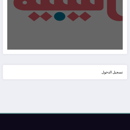
تسجيل الدخول