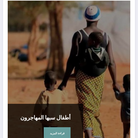
أطفال سبها المهاجرون
قراءة المزيد