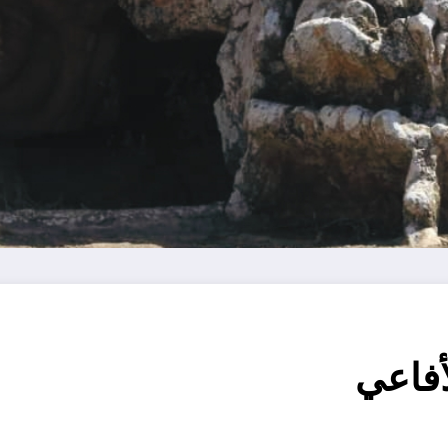
أفاعي