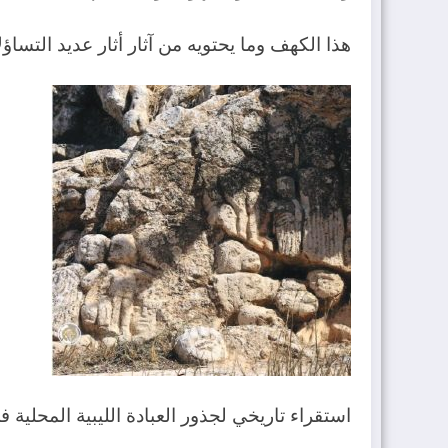
هذا الكهف وما يحتويه من آثار أثار عديد التساؤل
استقراء تاريخي لجذور العبادة الليبية المحلية 