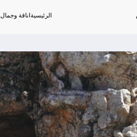
الرئيسية
اناقة وجمال