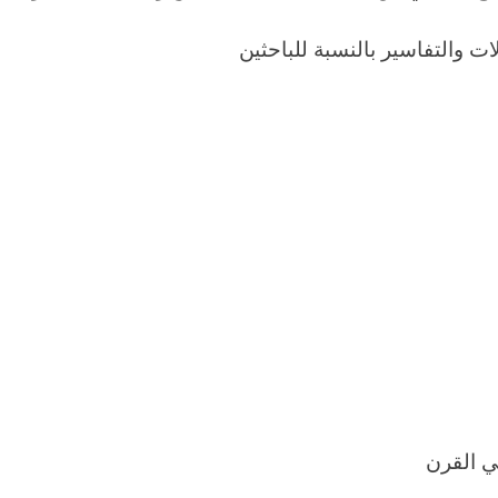
ات والتفاسير بالنسبة للباحثين
في القرن