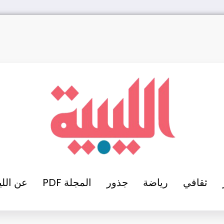
ثقافي
رياضة
جذور
المجلة PDF
عن اللي