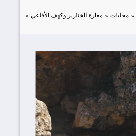
محليات
مغارة الخنازير وكهف الأفاعي