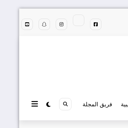
بية
فريق المجلة