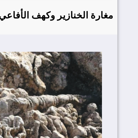
مغارة الخنازير وكهف الأفاعي