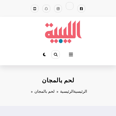
لتجاوز
لى
لمحتوى
لحم بالمجان
الرئيسية
الرئيسية
لحم بالمجان