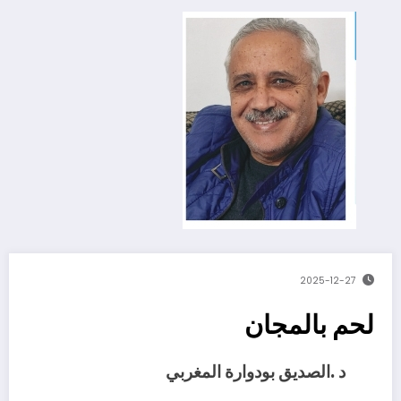
2025-12-27
لحم بالمجان
د‭. ‬الصديق‭ ‬بودوارة‭ ‬المغربي