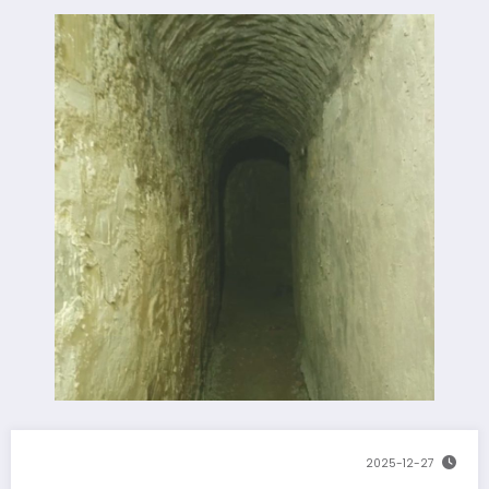
2025-12-27