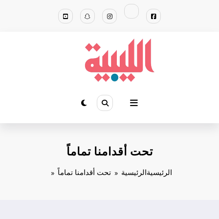
لتجاوز
لى
لمحتوى
تحت أقدامنا تماماً
الرئيسية
الرئيسية
تحت أقدامنا تماماً